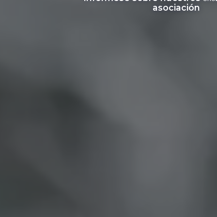
asociación