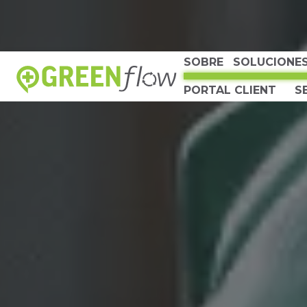
SOBRE
SOLUCIONE
PARTE SUPERIOR
PORTAL CLIENT