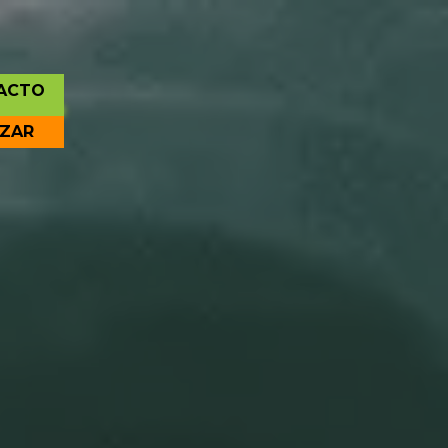
ACTO
IZAR