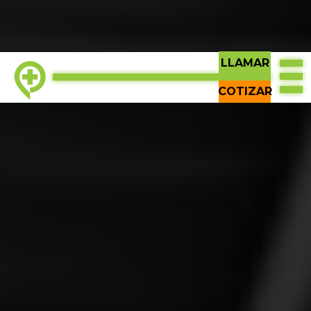
LLAMAR
PARTE SUPERIOR
COTIZAR