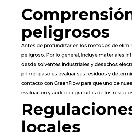
Comprensión 
peligrosos
Antes de profundizar en los métodos de elimina
peligroso. Por lo general, incluye materiales i
desde solventes industriales y desechos electr
primer paso es evaluar sus residuos y determi
contacto con GreenFlow para que uno de nuest
evaluación y auditoría gratuitas de los residuo
Regulaciones
locales