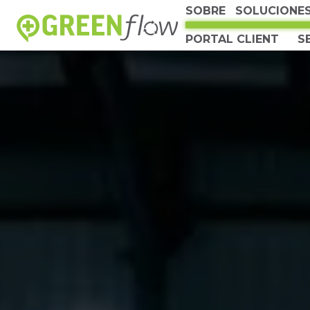
SOBRE
SOLUCIONE
PORTAL CLIENT