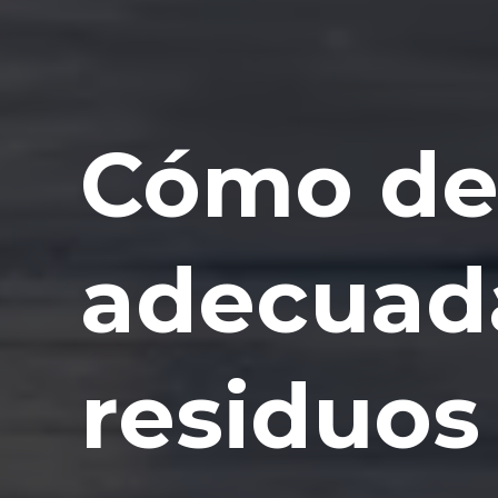
Cómo de
adecuad
residuos