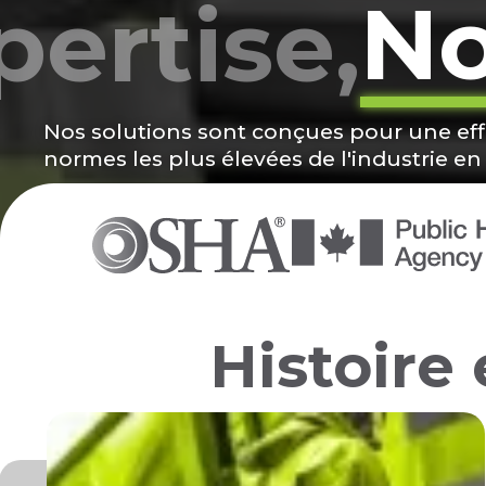
N
pertise,
Nos solutions sont conçues pour une eff
normes les plus élevées de l'industrie e
Histoire