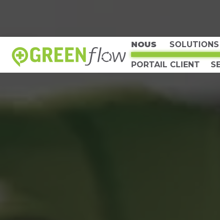
NOUS
SOLUTIONS
EN HAUT
PORTAIL CLIENT