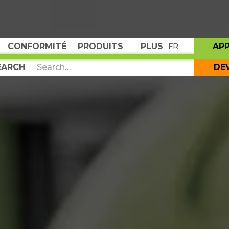
CONFORMITÉ
PRODUITS
PLUS
AP
FR
DE