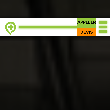
APPELER
EN HAUT
DEVIS