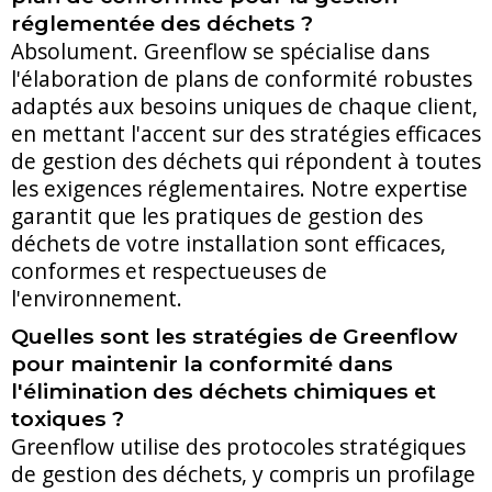
réglementée des déchets ?
Absolument. Greenflow se spécialise dans
l'élaboration de plans de conformité robustes
adaptés aux besoins uniques de chaque client,
en mettant l'accent sur des stratégies efficaces
de gestion des déchets qui répondent à toutes
les exigences réglementaires. Notre expertise
garantit que les pratiques de gestion des
déchets de votre installation sont efficaces,
conformes et respectueuses de
l'environnement.
Quelles sont les stratégies de Greenflow
pour maintenir la conformité dans
l'élimination des déchets chimiques et
toxiques ?
Greenflow utilise des protocoles stratégiques
de gestion des déchets, y compris un profilage