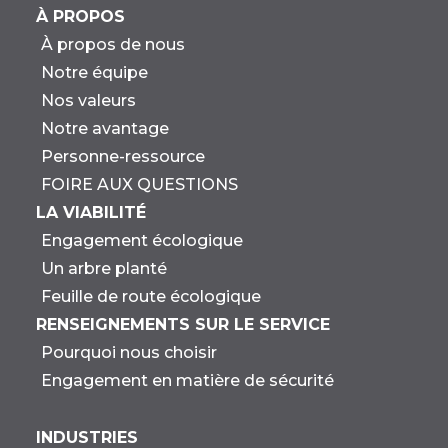
À PROPOS
À propos de nous
Notre équipe
Nos valeurs
Notre avantage
Personne-ressource
FOIRE AUX QUESTIONS
LA VIABILITÉ
Engagement écologique
Un arbre planté
Feuille de route écologique
RENSEIGNEMENTS SUR LE SERVICE
Pourquoi nous choisir
Engagement en matière de sécurité
INDUSTRIES