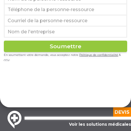
En soumettant votre demande, vous acceptez notre
Politique de confidentialité
&
CGV
DEVIS
Voir les solutions médicales