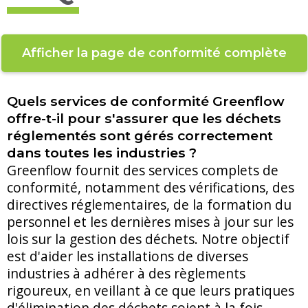
Afficher la page de conformité complète
Quels services de conformité Greenflow
offre-t-il pour s'assurer que les déchets
réglementés sont gérés correctement
dans toutes les industries ?
Greenflow fournit des services complets de
conformité, notamment des vérifications, des
directives réglementaires, de la formation du
personnel et les dernières mises à jour sur les
lois sur la gestion des déchets. Notre objectif
est d'aider les installations de diverses
industries à adhérer à des règlements
rigoureux, en veillant à ce que leurs pratiques
d'élimination des déchets soient à la fois