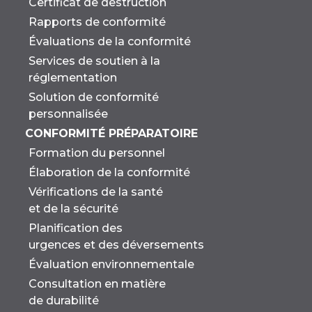
Certificat de destruction
Rapports de conformité
Évaluations de la conformité
Services de soutien à la
réglementation
Solution de conformité
personnalisée
CONFORMITÉ PRÉPARATOIRE
Formation du personnel
Élaboration de la conformité
Vérifications de la santé
et de la sécurité
Planification des
urgences et des déversements
Évaluation environnementale
Consultation en matière
de durabilité