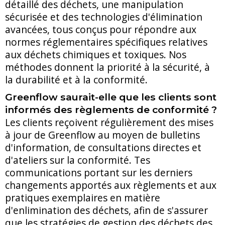
détaillé des déchets, une manipulation
sécurisée et des technologies d'élimination
avancées, tous conçus pour répondre aux
normes réglementaires spécifiques relatives
aux déchets chimiques et toxiques. Nos
méthodes donnent la priorité à la sécurité, à
la durabilité et à la conformité.
Greenflow saurait-elle que les clients sont
informés des règlements de conformité ?
Les clients reçoivent régulièrement des mises
à jour de Greenflow au moyen de bulletins
d'information, de consultations directes et
d'ateliers sur la conformité. Tes
communications portant sur les derniers
changements apportés aux règlements et aux
pratiques exemplaires en matière
d'enlimination des déchets, afin de s'assurer
que les stratégies de gestion des déchets des