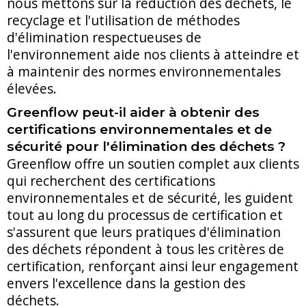
nous mettons sur la réduction des déchets, le
recyclage et l'utilisation de méthodes
d'élimination respectueuses de
l'environnement aide nos clients à atteindre et
à maintenir des normes environnementales
élevées.
Greenflow peut-il aider à obtenir des
certifications environnementales et de
sécurité pour l'élimination des déchets ?
Greenflow offre un soutien complet aux clients
qui recherchent des certifications
environnementales et de sécurité, les guident
tout au long du processus de certification et
s'assurent que leurs pratiques d'élimination
des déchets répondent à tous les critères de
certification, renforçant ainsi leur engagement
envers l'excellence dans la gestion des
déchets.