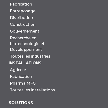
Fabrication
Entreposage
Distribution
Construction
Gouvernement
Recherche en
biotechnologie et
Développement
Toutes les industries
INSTALLATIONS
Agricole
Fabrication
Pharma MFG
Toutes les installations
SOLUTIONS