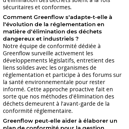
sécuritaires et conformes.
Comment Greenflow s'adapte-t-elle à
l'évolution de la réglementation en
matière d'élimination des déchets
dangereux et industriels ?
Notre équipe de conformité dédiée à
Greenflow surveille activement les
développements législatifs, entretient des
liens solides avec les organismes de
réglementation et participe à des forums sur
la santé environnementale pour rester
informé. Cette approche proactive fait en
sorte que nos méthodes d'élimination des
déchets demeurent à l'avant-garde de la
conformité réglementaire.
Greenflow peut-elle aider à élaborer un
plan de conformité pour la gestion