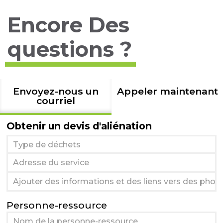
Encore Des
questions ?
Envoyez-nous un
Appeler maintenant
courriel
Obtenir un devis d'aliénation
Personne-ressource