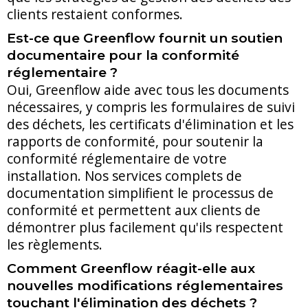
clients restaient conformes.
Est-ce que Greenflow fournit un soutien
documentaire pour la conformité
réglementaire ?
Oui, Greenflow aide avec tous les documents
nécessaires, y compris les formulaires de suivi
des déchets, les certificats d'élimination et les
rapports de conformité, pour soutenir la
conformité réglementaire de votre
installation. Nos services complets de
documentation simplifient le processus de
conformité et permettent aux clients de
démontrer plus facilement qu'ils respectent
les règlements.
Comment Greenflow réagit-elle aux
nouvelles modifications réglementaires
touchant l'élimination des déchets ?