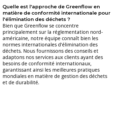
Quelle est l'approche de Greenflow en
matière de conformité internationale pour
l'élimination des déchets ?
Bien que Greenflow se concentre
principalement sur la réglementation nord-
américaine, notre équipe connaît bien les
normes internationales d'élimination des
déchets. Nous fournissons des conseils et
adaptons nos services aux clients ayant des
besoins de conformité internationaux,
garantissant ainsi les meilleures pratiques
mondiales en matière de gestion des déchets
et de durabilité.