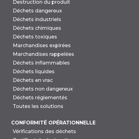
Destruction du produit
Déchets dangereux
Déchets industriels
Déchets chimiques
Déchets toxiques
Marchandises expirées
Marchandises rappelées
Déchets inflammables
Déchets liquides
Déchets en vrac
Déchets non dangereux
Déchets réglementés
Toutes les solutions
CONFORMITÉ OPÉRATIONNELLE
Vérifications des déchets