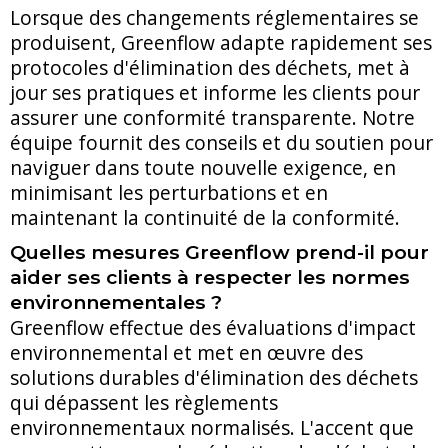
Lorsque des changements réglementaires se
produisent, Greenflow adapte rapidement ses
protocoles d'élimination des déchets, met à
jour ses pratiques et informe les clients pour
assurer une conformité transparente. Notre
équipe fournit des conseils et du soutien pour
naviguer dans toute nouvelle exigence, en
minimisant les perturbations et en
maintenant la continuité de la conformité.
Quelles mesures Greenflow prend-il pour
aider ses clients à respecter les normes
environnementales ?
Greenflow effectue des évaluations d'impact
environnemental et met en œuvre des
solutions durables d'élimination des déchets
qui dépassent les règlements
environnementaux normalisés. L'accent que