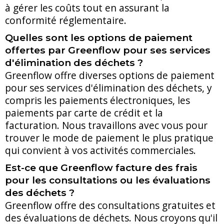
à gérer les coûts tout en assurant la
conformité réglementaire.
Quelles sont les options de paiement
offertes par Greenflow pour ses services
d'élimination des déchets ?
Greenflow offre diverses options de paiement
pour ses services d'élimination des déchets, y
compris les paiements électroniques, les
paiements par carte de crédit et la
facturation. Nous travaillons avec vous pour
trouver le mode de paiement le plus pratique
qui convient à vos activités commerciales.
Est-ce que Greenflow facture des frais
pour les consultations ou les évaluations
des déchets ?
Greenflow offre des consultations gratuites et
des évaluations de déchets. Nous croyons qu'il