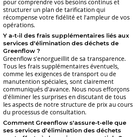
pour comprendre vos besoins continus et
structurer un plan de tarification qui
récompense votre fidélité et l'ampleur de vos
opérations.
Y a-t-il des frais supplémentaires liés aux
services d'élimination des déchets de
Greenflow ?
Greenflow s'enorgueillit de sa transparence.
Tous les frais supplémentaires éventuels,
comme les exigences de transport ou de
manutention spéciales, sont clairement
communiqués d'avance. Nous nous efforçons
d'éliminer les surprises en discutant de tous
les aspects de notre structure de prix au cours
du processus de consultation.
Comment Greenflow s'assure-t-elle que
ses services d'élimination des déchets