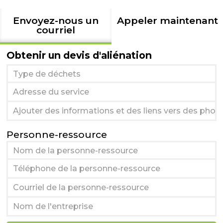
Envoyez-nous un
Appeler maintenant
courriel
Obtenir un devis d'aliénation
Personne-ressource