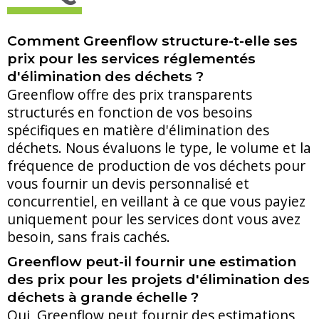
Comment Greenflow structure-t-elle ses
prix pour les services réglementés
d'élimination des déchets ?
Greenflow offre des prix transparents
structurés en fonction de vos besoins
spécifiques en matière d'élimination des
déchets. Nous évaluons le type, le volume et la
fréquence de production de vos déchets pour
vous fournir un devis personnalisé et
concurrentiel, en veillant à ce que vous payiez
uniquement pour les services dont vous avez
besoin, sans frais cachés.
Greenflow peut-il fournir une estimation
des prix pour les projets d'élimination des
déchets à grande échelle ?
Oui, Greenflow peut fournir des estimations