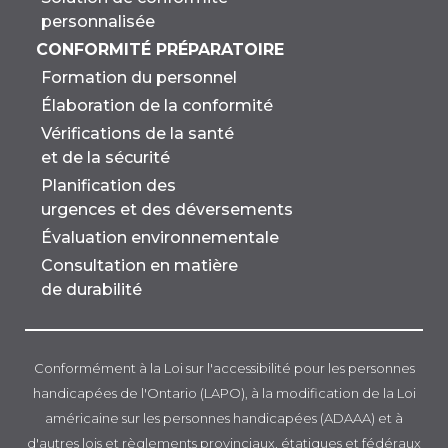
personnalisée
CONFORMITÉ PRÉPARATOIRE
Formation du personnel
Élaboration de la conformité
Vérifications de la santé
et de la sécurité
Planification des
urgences et des déversements
Évaluation environnementale
Consultation en matière
de durabilité
Conformément à la Loi sur l'accessibilité pour les personnes
handicapées de l'Ontario (LAPO), à la modification de la Loi
américaine sur les personnes handicapées (ADAAA) et à
d'autres lois et règlements provinciaux, étatiques et fédéraux