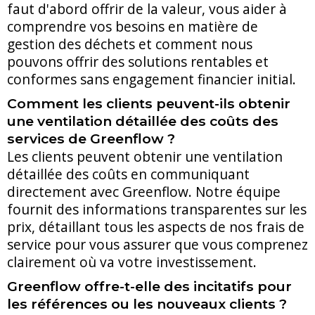
faut d'abord offrir de la valeur, vous aider à
comprendre vos besoins en matière de
gestion des déchets et comment nous
pouvons offrir des solutions rentables et
conformes sans engagement financier initial.
Comment les clients peuvent-ils obtenir
une ventilation détaillée des coûts des
services de Greenflow ?
Les clients peuvent obtenir une ventilation
détaillée des coûts en communiquant
directement avec Greenflow. Notre équipe
fournit des informations transparentes sur les
prix, détaillant tous les aspects de nos frais de
service pour vous assurer que vous comprenez
clairement où va votre investissement.
Greenflow offre-t-elle des incitatifs pour
les références ou les nouveaux clients ?