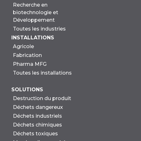
Recherche en
biotechnologie et
Développement
Toutes les industries
INSTALLATIONS
Agricole
Fabrication
Pharma MFG
Toutes les installations
SOLUTIONS
Destruction du produit
Déchets dangereux
Déchets industriels
Déchets chimiques
Déchets toxiques