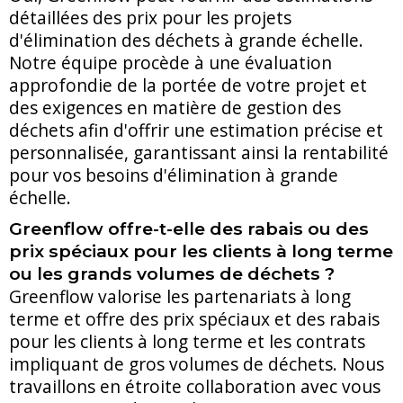
détaillées des prix pour les projets
d'élimination des déchets à grande échelle.
Notre équipe procède à une évaluation
approfondie de la portée de votre projet et
des exigences en matière de gestion des
déchets afin d'offrir une estimation précise et
personnalisée, garantissant ainsi la rentabilité
pour vos besoins d'élimination à grande
échelle.
Greenflow offre-t-elle des rabais ou des
prix spéciaux pour les clients à long terme
ou les grands volumes de déchets ?
Greenflow valorise les partenariats à long
terme et offre des prix spéciaux et des rabais
pour les clients à long terme et les contrats
impliquant de gros volumes de déchets. Nous
travaillons en étroite collaboration avec vous