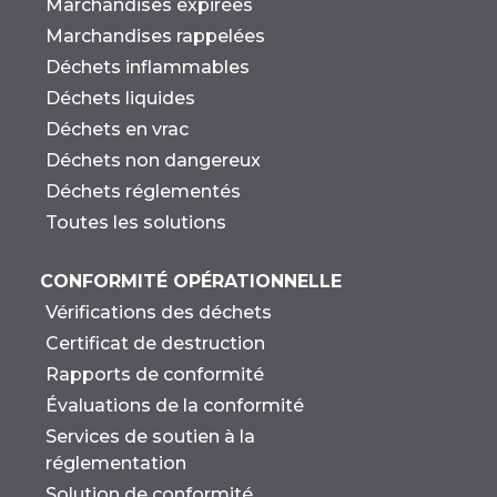
Marchandises expirées
Marchandises rappelées
Déchets inflammables
Déchets liquides
Déchets en vrac
Déchets non dangereux
Déchets réglementés
Toutes les solutions
CONFORMITÉ OPÉRATIONNELLE
Vérifications des déchets
Certificat de destruction
Rapports de conformité
Évaluations de la conformité
Services de soutien à la
réglementation
Solution de conformité