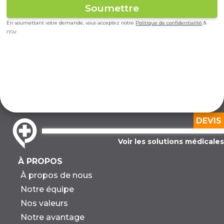
En soumettant votre demande, vous acceptez notre
Politique de confidentialité
&
CGV
DEVIS
Voir les solutions médicales
À PROPOS
À propos de nous
Notre équipe
Nos valeurs
Notre avantage