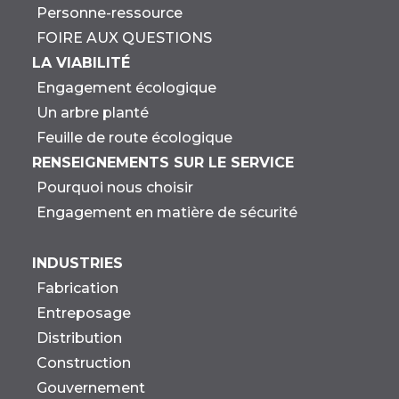
Personne-ressource
FOIRE AUX QUESTIONS
LA VIABILITÉ
Engagement écologique
Un arbre planté
Feuille de route écologique
RENSEIGNEMENTS SUR LE SERVICE
Pourquoi nous choisir
Engagement en matière de sécurité
INDUSTRIES
Fabrication
Entreposage
Distribution
Construction
Gouvernement