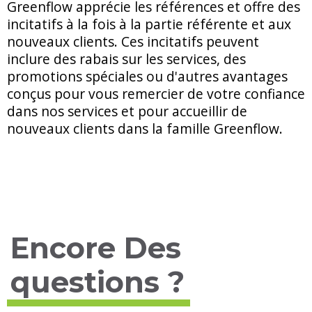
Greenflow apprécie les références et offre des
incitatifs à la fois à la partie référente et aux
nouveaux clients. Ces incitatifs peuvent
inclure des rabais sur les services, des
promotions spéciales ou d'autres avantages
conçus pour vous remercier de votre confiance
dans nos services et pour accueillir de
nouveaux clients dans la famille Greenflow.
Encore Des
questions ?