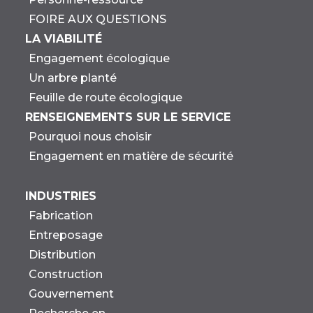
FOIRE AUX QUESTIONS
LA VIABILITÉ
Engagement écologique
Un arbre planté
Feuille de route écologique
RENSEIGNEMENTS SUR LE SERVICE
Pourquoi nous choisir
Engagement en matière de sécurité
INDUSTRIES
Fabrication
Entreposage
Distribution
Construction
Gouvernement