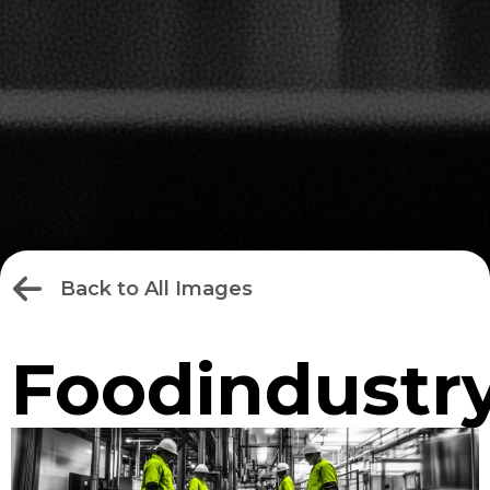
Back to All Images
Foodindustry