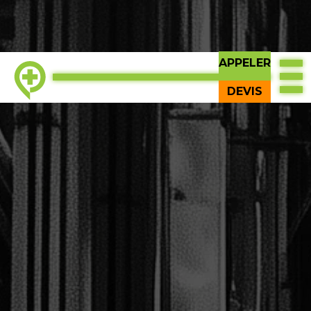
APPELER
DEVIS