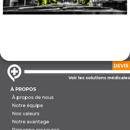
DEVIS
Voir les solutions médicales
À PROPOS
À propos de nous
Notre équipe
Nos valeurs
Notre avantage
Personne-ressource