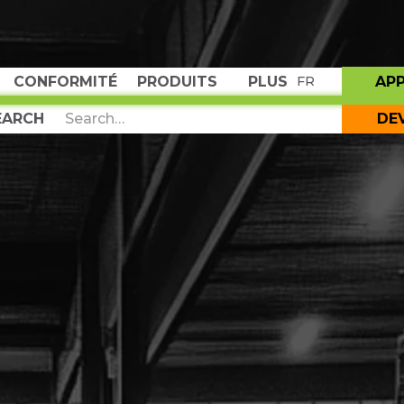
CONFORMITÉ
PRODUITS
PLUS
AP
FR
DE