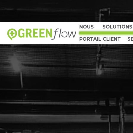
NOUS
SOLUTIONS
PORTAIL CLIENT