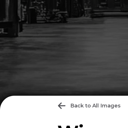
Back to All Images