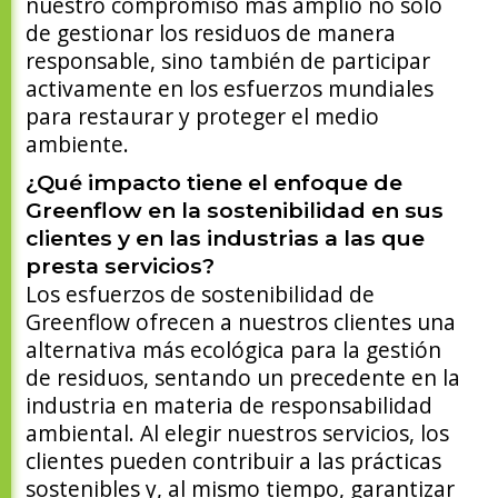
nuestro compromiso más amplio no solo
de gestionar los residuos de manera
responsable, sino también de participar
activamente en los esfuerzos mundiales
para restaurar y proteger el medio
ambiente.
¿Qué impacto tiene el enfoque de
Greenflow en la sostenibilidad en sus
clientes y en las industrias a las que
presta servicios?
Los esfuerzos de sostenibilidad de
Greenflow ofrecen a nuestros clientes una
alternativa más ecológica para la gestión
de residuos, sentando un precedente en la
industria en materia de responsabilidad
ambiental. Al elegir nuestros servicios, los
clientes pueden contribuir a las prácticas
sostenibles y, al mismo tiempo, garantizar