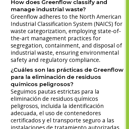
How does Greenflow classify and
manage industrial waste?
Greenflow adheres to the North American
Industrial Classification System (NAICS) for
waste categorization, employing state-of-
the-art management practices for
segregation, containment, and disposal of
industrial waste, ensuring environmental
safety and regulatory compliance.
¿Cuáles son las prácticas de Greenflow
para la eliminación de residuos
químicos peligrosos?
Seguimos pautas estrictas para la
eliminación de residuos químicos
peligrosos, incluida la identificación
adecuada, el uso de contenedores
certificados y el transporte seguro a las
instalaciones de tratamiento autorizadas,