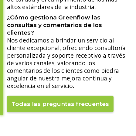
altos estándares de la industria.
¿Cómo gestiona Greenflow las
consultas y comentarios de los
clientes?
Nos dedicamos a brindar un servicio al
cliente excepcional, ofreciendo consultoría
personalizada y soporte receptivo a través
de varios canales, valorando los
comentarios de los clientes como piedra
angular de nuestra mejora continua y
excelencia en el servicio.
Todas las preguntas frecuentes