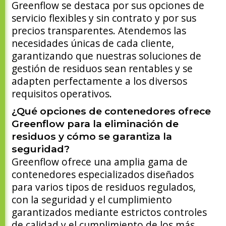
Greenflow se destaca por sus opciones de
servicio flexibles y sin contrato y por sus
precios transparentes. Atendemos las
necesidades únicas de cada cliente,
garantizando que nuestras soluciones de
gestión de residuos sean rentables y se
adapten perfectamente a los diversos
requisitos operativos.
¿Qué opciones de contenedores ofrece
Greenflow para la eliminación de
residuos y cómo se garantiza la
seguridad?
Greenflow ofrece una amplia gama de
contenedores especializados diseñados
para varios tipos de residuos regulados,
con la seguridad y el cumplimiento
garantizados mediante estrictos controles
de calidad y el cumplimiento de los más