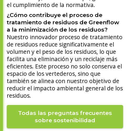
el cumplimiento de la normativa.
¿Cómo contribuye el proceso de
tratamiento de residuos de Greenflow
a la minimización de los residuos?
Nuestro innovador proceso de tratamiento
de residuos reduce significativamente el
volumen y el peso de los residuos, lo que
facilita una eliminación y un reciclaje más
eficientes. Este proceso no solo conserva el
espacio de los vertederos, sino que
también se alinea con nuestro objetivo de
reducir el impacto ambiental general de los
residuos.
Todas las preguntas frecuentes
sobre sostenibilidad