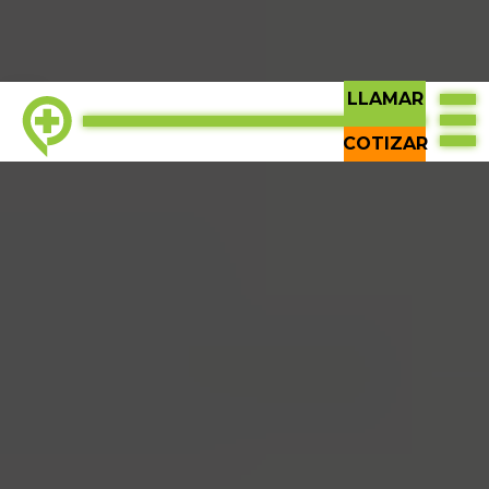
LLAMAR
TOP
COTIZAR