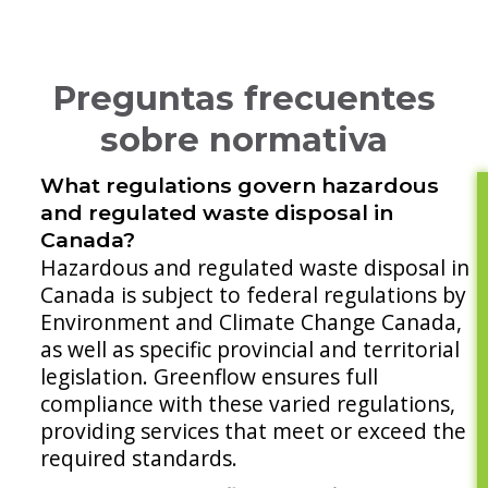
Preguntas frecuentes
sobre normativa
What regulations govern hazardous
and regulated waste disposal in
Canada?
Hazardous and regulated waste disposal in
Canada is subject to federal regulations by
Environment and Climate Change Canada,
as well as specific provincial and territorial
legislation. Greenflow ensures full
compliance with these varied regulations,
providing services that meet or exceed the
required standards.