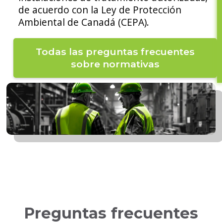
de acuerdo con la Ley de Protección
Ambiental de Canadá (CEPA).
Todas las preguntas frecuentes
sobre normativas
Preguntas frecuentes