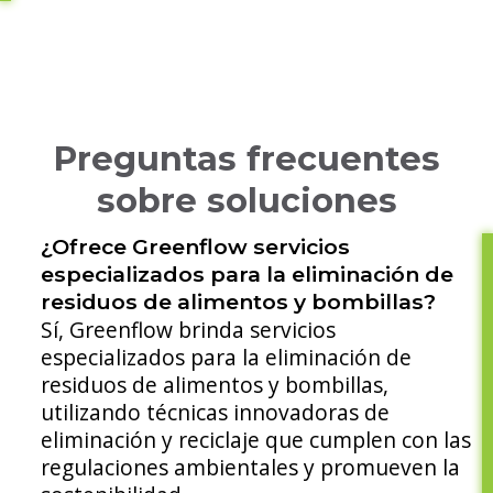
Preguntas frecuentes
sobre soluciones
¿Ofrece Greenflow servicios
especializados para la eliminación de
residuos de alimentos y bombillas?
Sí, Greenflow brinda servicios
especializados para la eliminación de
residuos de alimentos y bombillas,
utilizando técnicas innovadoras de
eliminación y reciclaje que cumplen con las
regulaciones ambientales y promueven la