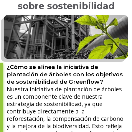
sobre sostenibilidad
¿Cómo se alinea la iniciativa de
plantación de árboles con los objetivos
de sostenibilidad de Greenflow?
Nuestra iniciativa de plantación de árboles
es un componente clave de nuestra
estrategia de sostenibilidad, ya que
contribuye directamente a la
reforestación, la compensación de carbono
y la mejora de la biodiversidad. Esto refleja