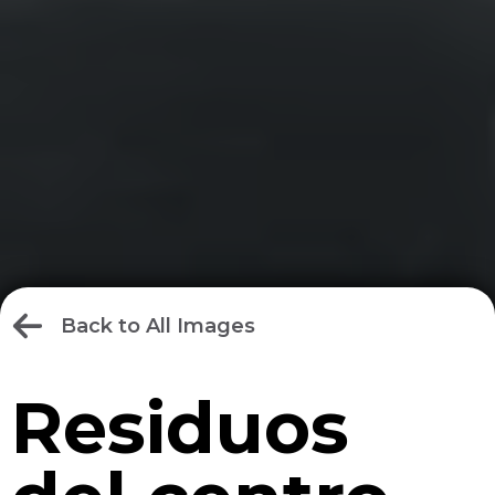
Back to All Images
Residuos