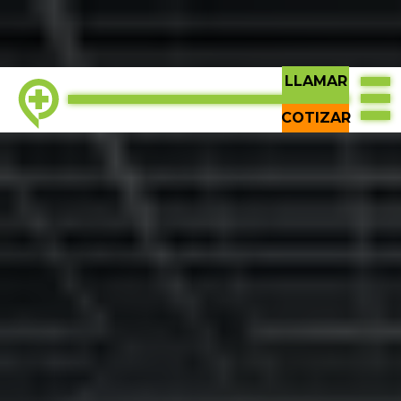
LLAMAR
COTIZAR