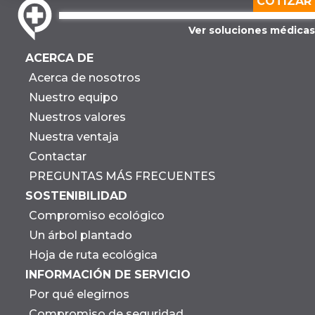
COTIZAR
Ver soluciones médicas
ACERCA DE
Acerca de nosotros
Nuestro equipo
Nuestros valores
Nuestra ventaja
Contactar
PREGUNTAS MÁS FRECUENTES
SOSTENIBILIDAD
Compromiso ecológico
Un árbol plantado
Hoja de ruta ecológica
INFORMACIÓN DE SERVICIO
Por qué elegirnos
Compromiso de seguridad