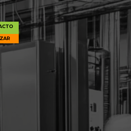
ACTO
IZAR