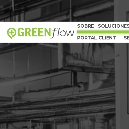
SOBRE
SOLUCIONE
PORTAL CLIENT