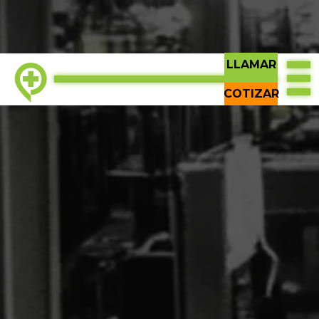
LLAMAR
COTIZAR