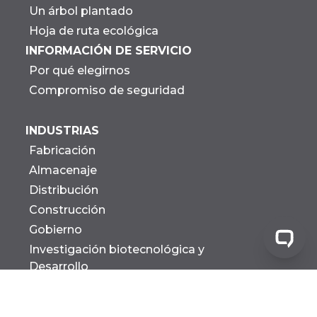
Un árbol plantado
Hoja de ruta ecológica
INFORMACIÓN DE SERVICIO
Por qué elegirnos
Compromiso de seguridad
INDUSTRIAS
Fabricación
Almacenaje
Distribución
Construcción
Gobierno
Investigación biotecnológica y
Desarrollo
Todas las industrias
INSTALACIONES