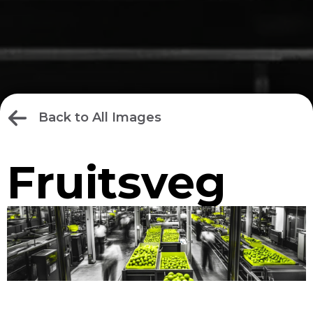
Back to All Images
Fruitsveg