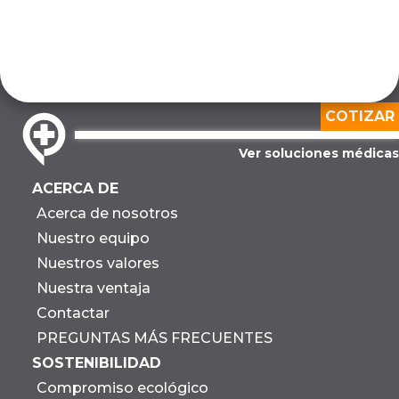
COTIZAR
Ver soluciones médicas
ACERCA DE
Acerca de nosotros
Nuestro equipo
Nuestros valores
Nuestra ventaja
Contactar
PREGUNTAS MÁS FRECUENTES
SOSTENIBILIDAD
Compromiso ecológico