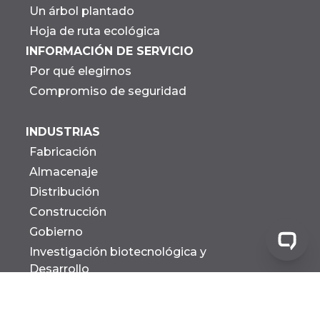
Un árbol plantado
Hoja de ruta ecológica
INFORMACIÓN DE SERVICIO
Por qué elegirnos
Compromiso de seguridad
INDUSTRIAS
Fabricación
Almacenaje
Distribución
Construcción
Gobierno
Investigación biotecnológica y
Desarrollo
Todas las industrias
INSTALACIONES