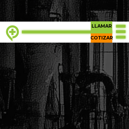
LLAMAR
COTIZAR