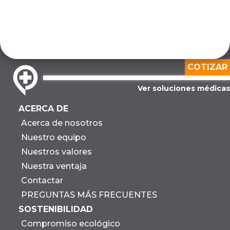
COTIZAR
Ver soluciones médicas
ACERCA DE
Acerca de nosotros
Nuestro equipo
Nuestros valores
Nuestra ventaja
Contactar
PREGUNTAS MÁS FRECUENTES
SOSTENIBILIDAD
Compromiso ecológico