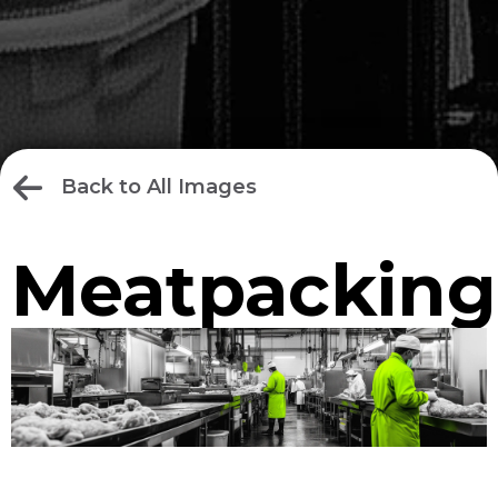
Back to All Images
Meatpacking