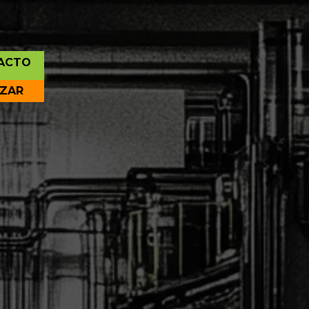
ACTO
IZAR