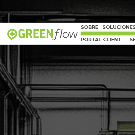
SOBRE
SOLUCIONE
PORTAL CLIENT