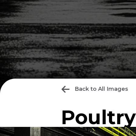
Back to All Images
Poultry