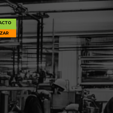
ACTO
IZAR