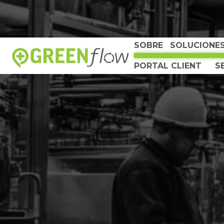
SOBRE
SOLUCIONE
PORTAL CLIENT