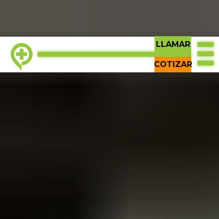
LLAMAR
PARTE SUPERIOR
COTIZAR