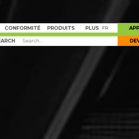
CONFORMITÉ
PRODUITS
PLUS
AP
FR
DE