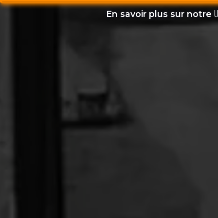
U
En savoir plus sur notre