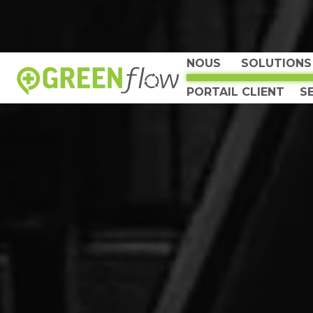
NOUS
SOLUTIONS
EN HAUT
PORTAIL CLIENT