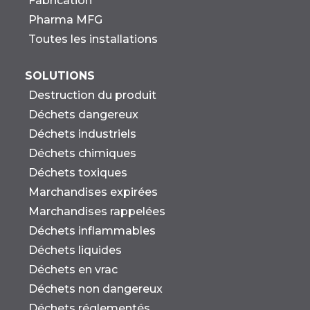
Fabrication
Pharma MFG
Toutes les installations
SOLUTIONS
Destruction du produit
Déchets dangereux
Déchets industriels
Déchets chimiques
Déchets toxiques
Marchandises expirées
Marchandises rappelées
Déchets inflammables
Déchets liquides
Déchets en vrac
Déchets non dangereux
Déchets réglementés