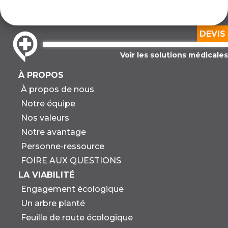
DEVIS
Voir les solutions médicales
À PROPOS
À propos de nous
Notre équipe
Nos valeurs
Notre avantage
Personne-ressource
FOIRE AUX QUESTIONS
LA VIABILITÉ
Engagement écologique
Un arbre planté
Feuille de route écologique