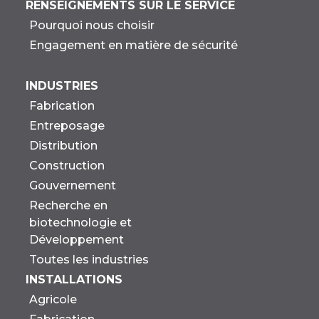
RENSEIGNEMENTS SUR LE SERVICE
Pourquoi nous choisir
Engagement en matière de sécurité
INDUSTRIES
Fabrication
Entreposage
Distribution
Construction
Gouvernement
Recherche en
biotechnologie et
Développement
Toutes les industries
INSTALLATIONS
Agricole