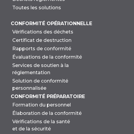
Toutes les solutions
CONFORMITÉ OPÉRATIONNELLE
Vérifications des déchets
Certificat de destruction
Rapports de conformité
Évaluations de la conformité
Services de soutien à la
réglementation
Solution de conformité
personnalisée
CONFORMITÉ PRÉPARATOIRE
Formation du personnel
Élaboration de la conformité
Vérifications de la santé
et de la sécurité