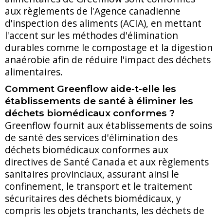
aux règlements de l'Agence canadienne
d'inspection des aliments (ACIA), en mettant
l'accent sur les méthodes d'élimination
durables comme le compostage et la digestion
anaérobie afin de réduire l'impact des déchets
alimentaires.
Comment Greenflow aide-t-elle les
établissements de santé à éliminer les
déchets biomédicaux conformes ?
Greenflow fournit aux établissements de soins
de santé des services d'élimination des
déchets biomédicaux conformes aux
directives de Santé Canada et aux règlements
sanitaires provinciaux, assurant ainsi le
confinement, le transport et le traitement
sécuritaires des déchets biomédicaux, y
compris les objets tranchants, les déchets de