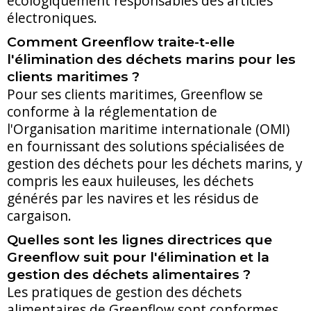
écologiquement responsables des articles
électroniques.
Comment Greenflow traite-t-elle
l'élimination des déchets marins pour les
clients maritimes ?
Pour ses clients maritimes, Greenflow se
conforme à la réglementation de
l'Organisation maritime internationale (OMI)
en fournissant des solutions spécialisées de
gestion des déchets pour les déchets marins, y
compris les eaux huileuses, les déchets
générés par les navires et les résidus de
cargaison.
Quelles sont les lignes directrices que
Greenflow suit pour l'élimination et la
gestion des déchets alimentaires ?
Les pratiques de gestion des déchets
alimentaires de Greenflow sont conformes