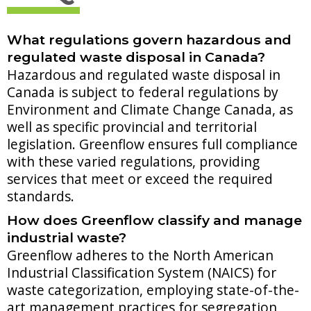
What regulations govern hazardous and
regulated waste disposal in Canada?
Hazardous and regulated waste disposal in
Canada is subject to federal regulations by
Environment and Climate Change Canada, as
well as specific provincial and territorial
legislation. Greenflow ensures full compliance
with these varied regulations, providing
services that meet or exceed the required
standards.
How does Greenflow classify and manage
industrial waste?
Greenflow adheres to the North American
Industrial Classification System (NAICS) for
waste categorization, employing state-of-the-
art management practices for segregation,