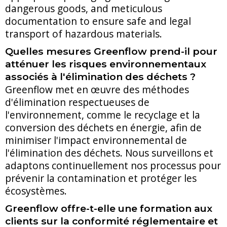
dangerous goods, and meticulous
documentation to ensure safe and legal
transport of hazardous materials.
Quelles mesures Greenflow prend-il pour
atténuer les risques environnementaux
associés à l'élimination des déchets ?
Greenflow met en œuvre des méthodes
d'élimination respectueuses de
l'environnement, comme le recyclage et la
conversion des déchets en énergie, afin de
minimiser l'impact environnemental de
l'élimination des déchets. Nous surveillons et
adaptons continuellement nos processus pour
prévenir la contamination et protéger les
écosystèmes.
Greenflow offre-t-elle une formation aux
clients sur la conformité réglementaire et