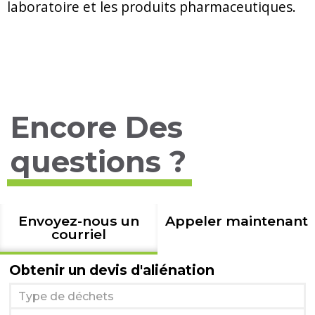
laboratoire et les produits pharmaceutiques.
Encore Des
questions ?
Envoyez-nous un
Appeler maintenant
courriel
Obtenir un devis d'aliénation