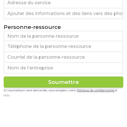
Personne-ressource
En soumettant votre demande, vous acceptez notre
Politique de confidentialité
&
CGV