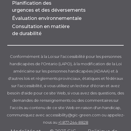
Planification des
urgences et des déversements
Évaluation environnementale
Consultation en matière
de durabilité
Conformément à la Loi sur l'accessibilité pour les personnes
handicapées de l'Ontario (LAPO), à la modification de la Loi
américaine sur les personnes handicapées (ADAAA) et à
d'autres lois et règlements provinciaux, étatiques et fédéraux
sur l'accessibilité, si vous utilisez un lecteur d'écran et avez
besoin d'aide pour ce site Web, si vous avez des questions, des
demandes de renseignements ou des commentaires sur
l'accès au contenu de ce site Web en raison d'un handicap,
communiquez avec accessibility@gic-green.com ou appelez-
nous au
+1 877-244-8828