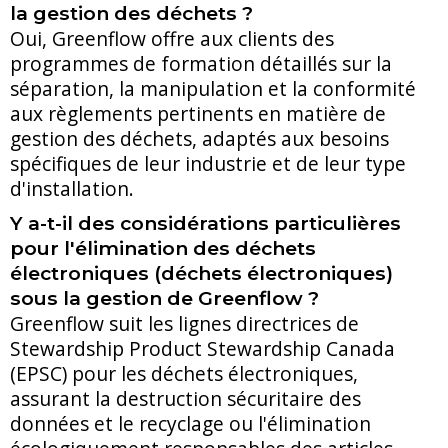
la gestion des déchets ?
Oui, Greenflow offre aux clients des
programmes de formation détaillés sur la
séparation, la manipulation et la conformité
aux règlements pertinents en matière de
gestion des déchets, adaptés aux besoins
spécifiques de leur industrie et de leur type
d'installation.
Y a-t-il des considérations particulières
pour l'élimination des déchets
électroniques (déchets électroniques)
sous la gestion de Greenflow ?
Greenflow suit les lignes directrices de
Stewardship Product Stewardship Canada
(EPSC) pour les déchets électroniques,
assurant la destruction sécuritaire des
données et le recyclage ou l'élimination