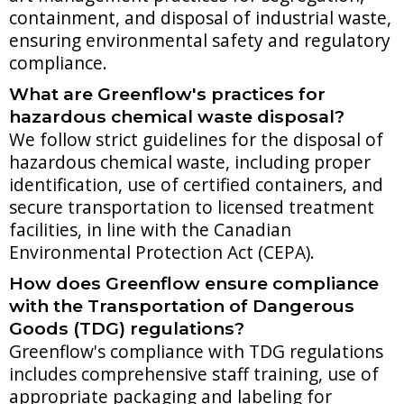
containment, and disposal of industrial waste,
ensuring environmental safety and regulatory
compliance.
What are Greenflow's practices for
hazardous chemical waste disposal?
We follow strict guidelines for the disposal of
hazardous chemical waste, including proper
identification, use of certified containers, and
secure transportation to licensed treatment
facilities, in line with the Canadian
Environmental Protection Act (CEPA).
How does Greenflow ensure compliance
with the Transportation of Dangerous
Goods (TDG) regulations?
Greenflow's compliance with TDG regulations
includes comprehensive staff training, use of
appropriate packaging and labeling for