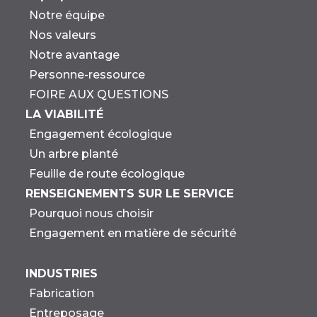
Notre équipe
Nos valeurs
Notre avantage
Personne-ressource
FOIRE AUX QUESTIONS
LA VIABILITÉ
Engagement écologique
Un arbre planté
Feuille de route écologique
RENSEIGNEMENTS SUR LE SERVICE
Pourquoi nous choisir
Engagement en matière de sécurité
INDUSTRIES
Fabrication
Entreposage