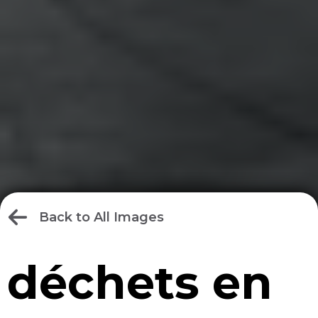
Back to All Images
déchets en