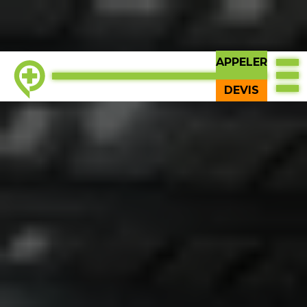
APPELER
DEVIS