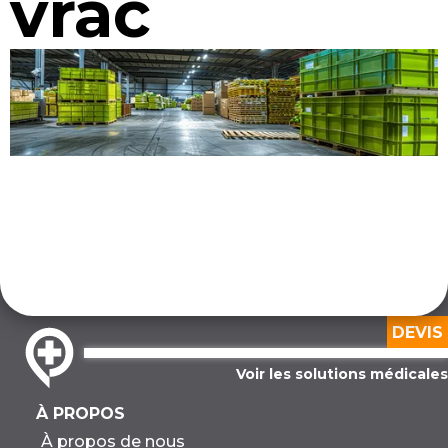
vrac
DEVIS
Voir les solutions médicales
À PROPOS
À propos de nous